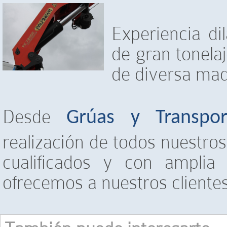
Experiencia di
de gran tonela
de diversa maq
Desde
Grúas y Transpor
realización de todos nuestros
cualificados y con amplia 
ofrecemos a nuestros clientes