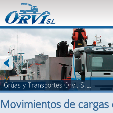
next
Grúas y Transportes Orvi, S.L.
Movimientos de cargas d